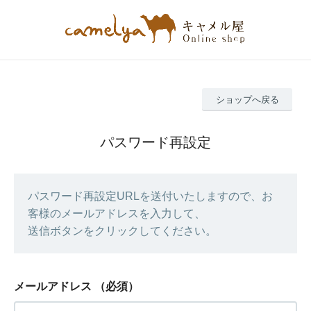
ショップへ戻る
パスワード再設定
パスワード再設定URLを送付いたしますので、お
客様のメールアドレスを入力して、
送信ボタンをクリックしてください。
メールアドレス
（必須）