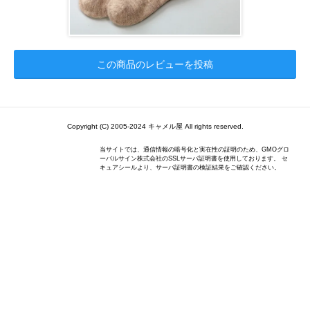
この商品のレビューを投稿
Copyright (C) 2005-2024 キャメル屋 All rights reserved.
当サイトでは、通信情報の暗号化と実在性の証明のため、GMOグロ
ーバルサイン株式会社のSSLサーバ証明書を使用しております。 セ
キュアシールより、サーバ証明書の検証結果をご確認ください。