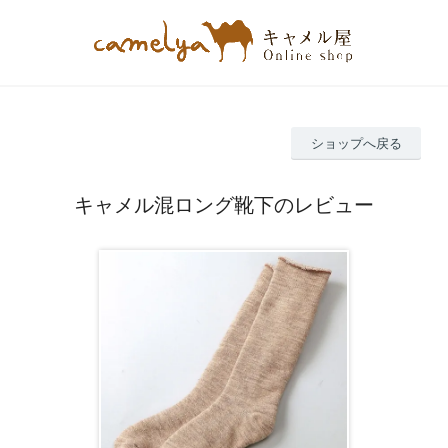
ショップへ戻る
キャメル混ロング靴下のレビュー