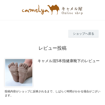
ショップへ戻る
レビュー投稿
キャメル混5本指健康靴下のレビュー
投稿内容がショップに反映されるまで、しばらく時間がかかる場合がござい
ます。