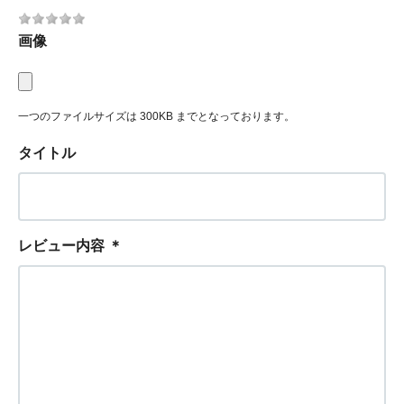
画像
一つのファイルサイズは 300KB までとなっております。
タイトル
レビュー内容
＊