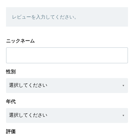
レビューを入力してください。
ニックネーム
性別
年代
評価