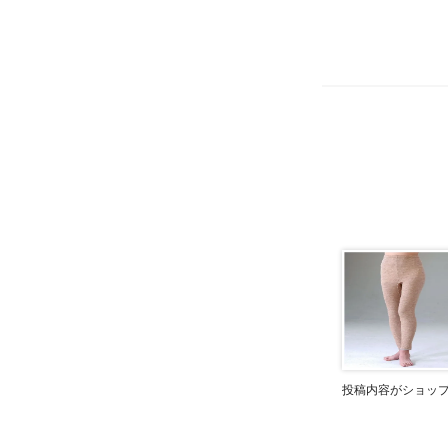
投稿内容がショッ