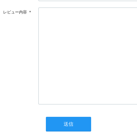
レビュー内容
＊