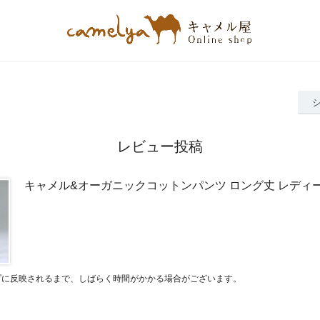
レビュー投稿
キャメル&オーガニックコットンパンツ ロング丈 レディ
プに反映されるまで、しばらく時間がかかる場合がございます。