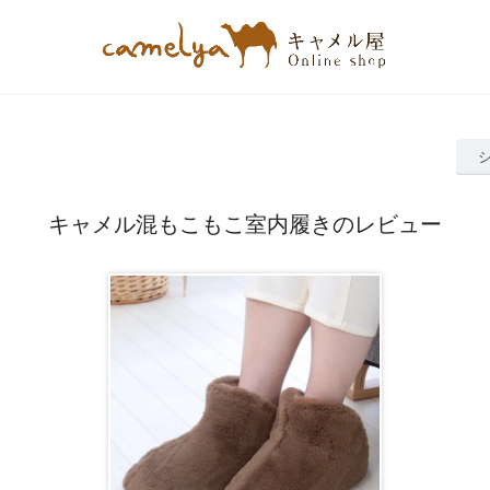
キャメル混もこもこ室内履きのレビュー