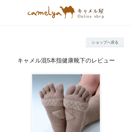
ショップへ戻る
キャメル混5本指健康靴下のレビュー