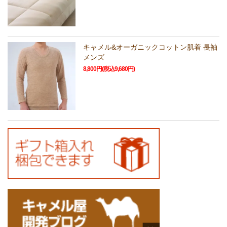
キャメル&オーガニックコットン肌着 長袖
メンズ
8,800円(税込9,680円)