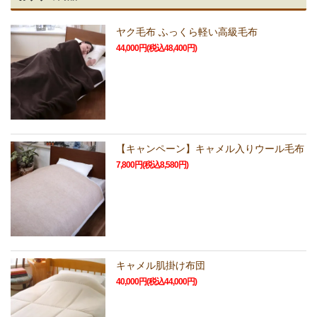
ヤク毛布 ふっくら軽い高級毛布
44,000円(税込48,400円)
【キャンペーン】キャメル入りウール毛布
7,800円(税込8,580円)
キャメル肌掛け布団
40,000円(税込44,000円)