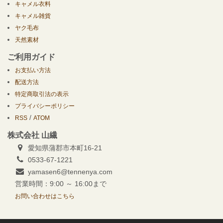
キャメル衣料
キャメル雑貨
ヤク毛布
天然素材
ご利用ガイド
お支払い方法
配送方法
特定商取引法の表示
プライバシーポリシー
/
RSS
ATOM
株式会社 山繊
愛知県蒲郡市本町16-21
0533-67-1221
yamasen6@tennenya.com
営業時間：9:00 ～ 16:00まで
お問い合わせはこちら