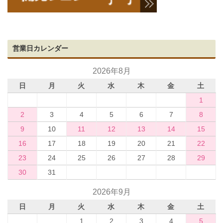
営業日カレンダー
2026年8月
日
月
火
水
木
金
土
1
2
3
4
5
6
7
8
9
10
11
12
13
14
15
16
17
18
19
20
21
22
23
24
25
26
27
28
29
30
31
2026年9月
日
月
火
水
木
金
土
1
2
3
4
5