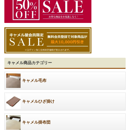
キャメル商品カテゴリー
キャメル毛布
キャメルひざ掛け
キャメル掛布団