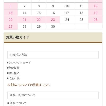
6
7
8
9
10
11
12
13
14
15
16
17
18
19
20
21
22
23
24
25
26
27
28
29
30
お買い物ガイド
お支払い方法
クレジットカード
郵便振替
銀行振込
代金引換
お支払いについての詳細はこちら
送料・配送について
■ 送料について