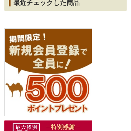
最近チェックした商品