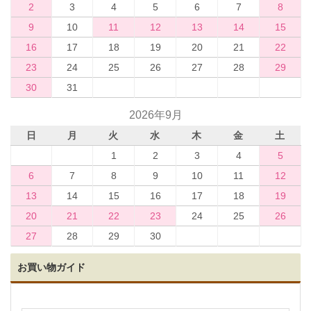
2
3
4
5
6
7
8
9
10
11
12
13
14
15
16
17
18
19
20
21
22
23
24
25
26
27
28
29
30
31
2026年9月
日
月
火
水
木
金
土
1
2
3
4
5
6
7
8
9
10
11
12
13
14
15
16
17
18
19
20
21
22
23
24
25
26
27
28
29
30
お買い物ガイド