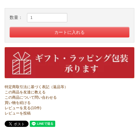
数量：
特定商取引法に基づく表記（返品等）
この商品を友達に教える
この商品について問い合わせる
買い物を続ける
レビューを見る(10件)
レビューを投稿