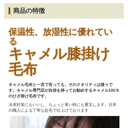
商品の特徴
保温性、放湿性に優れてい
る
キャメル膝掛け
毛布
キャメル毛布と一言で言っても、そのクオリティは様々で
す。キャメル専門店が自信を持ってお勧めするキャメル100％
のひざ掛け毛布です。
冷房対策にもいいし、ちょっと寒い時にも重宝します。日本
の職人による丁寧な起毛で仕上げております