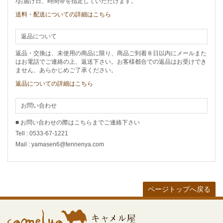
お届け日、時間帯を指定していただけます。
送料・配送についての詳細はこちら
返品について
返品・交換は、未使用の商品に限り、商品ご到着８日以内にメールまた
はお電話でご連絡の上、返送下さい。お客様都合での返品はお受けでき
ません、あらかじめご了承ください。
返品についての詳細はこちら
お問い合わせ
■ お問い合わせの際はこちらまでご連絡下さい
Tell : 0533-67-1221
Mail : yamasen6@tennenya.com
ページトップへ戻る