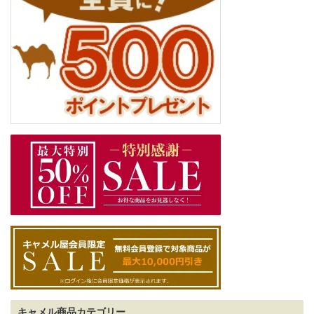
キャメル商品カテゴリー