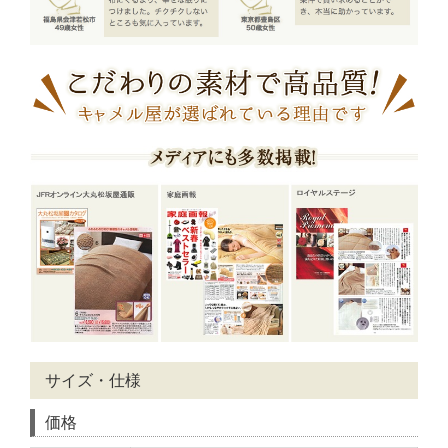
サイズ・仕様
価格