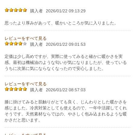
購入者
2026/01/22 09:13:29
思ったより厚みがあって、暖かいところが気に入りました。
レビューをすべて見る
購入者
2026/01/22 09:01:53
定価は少し高めですが、実際に使ってみると確かに暖かさを実
感。最初は機械油のような匂いが気になりましたが、使っている
うちに次第に気にならなくなったので安心しました。
レビューをすべて見る
購入者
2026/01/22 08:57:03
膝に掛けてみると肌触りがとても良く、じんわりとした暖かさを
感じました。冷房対策としても使えるので、一年中活躍してくれ
そうです。天然素材ならではの、やさしく包み込まれるような暖
かさだと思います。