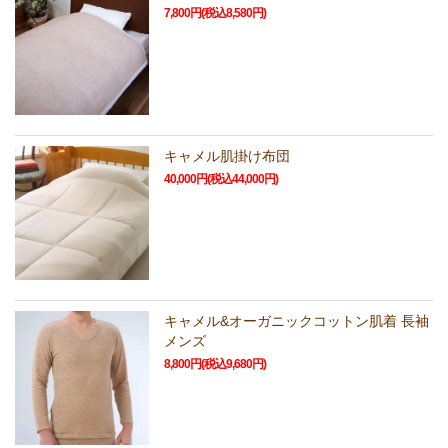
7,800円(税込8,580円)
キャメル肌掛け布団
40,000円(税込44,000円)
キャメル&オーガニックコットン肌着 長袖
メンズ
8,800円(税込9,680円)