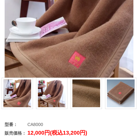
型番：
CA8000
12,000円(税込13,200円)
販売価格：