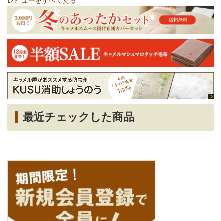
レビューをすべて見る
最近チェックした商品