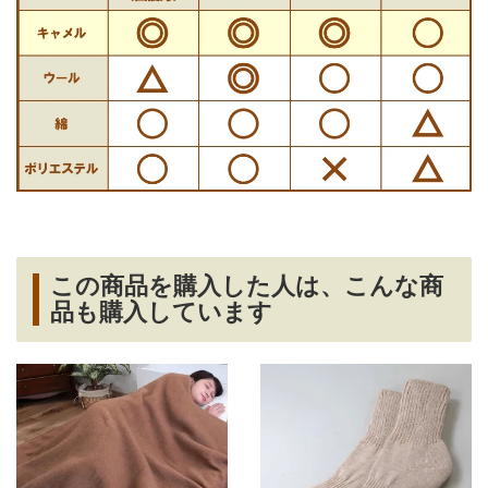
この商品を購入した人は、こんな商
品も購入しています