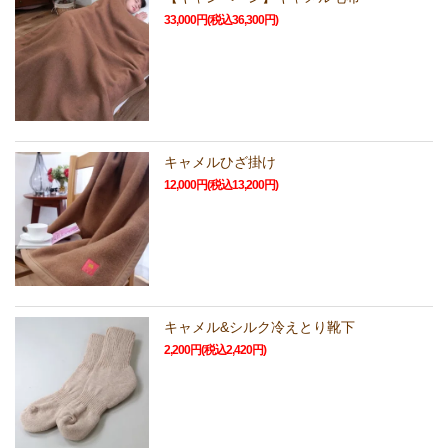
33,000円(税込36,300円)
キャメルひざ掛け
12,000円(税込13,200円)
キャメル&シルク冷えとり靴下
2,200円(税込2,420円)