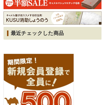
最近チェックした商品