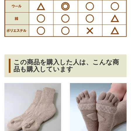
この商品を購入した人は、こんな商
品も購入しています