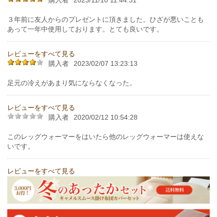
３年前に友人からのプレゼントに頂きました。ひざが悪いことも
あって一年中使用しております。とても良いです。
レビューをすべて見る
購入者
2023/02/07 13:23:13
足元の冷えがあまり気にならなくなった。
レビューをすべて見る
購入者
2020/02/12 10:54:28
このレッグウォーマーをはいたら他のレッグウォーマーは使えな
いです。
レビューをすべて見る