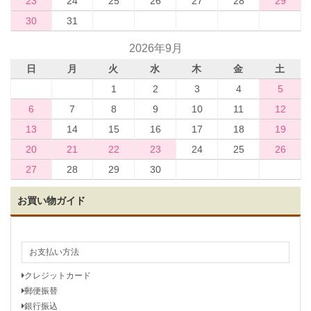
23
24
25
26
27
28
29
30
31
2026年9月
日
月
火
水
木
金
土
1
2
3
4
5
6
7
8
9
10
11
12
13
14
15
16
17
18
19
20
21
22
23
24
25
26
27
28
29
30
お買い物ガイド
お支払い方法
クレジットカード
郵便振替
銀行振込