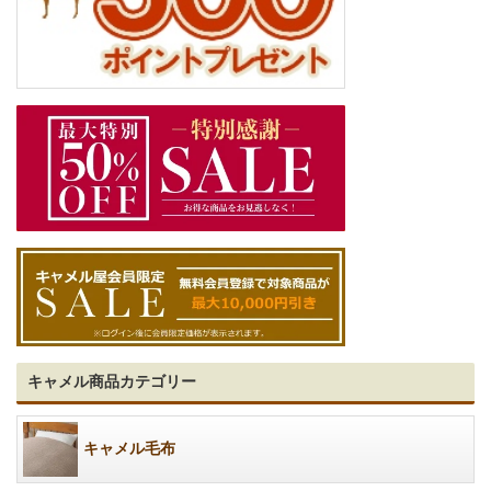
キャメル商品カテゴリー
キャメル毛布