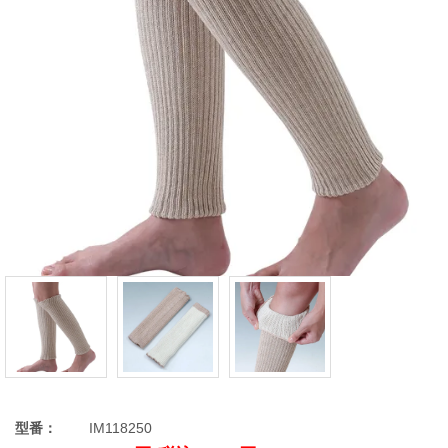
型番：
IM118250