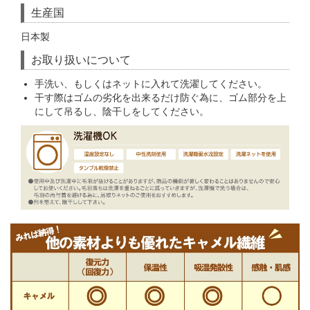
生産国
日本製
お取り扱いについて
手洗い、もしくはネットに入れて洗濯してください。
干す際はゴムの劣化を出来るだけ防ぐ為に、ゴム部分を上
にして吊るし、陰干しをしてください。