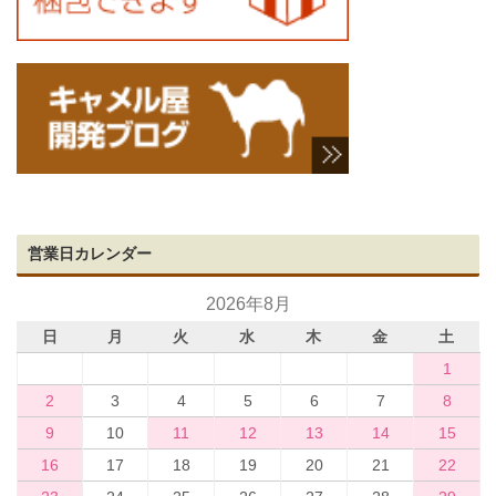
営業日カレンダー
2026年8月
日
月
火
水
木
金
土
1
2
3
4
5
6
7
8
9
10
11
12
13
14
15
16
17
18
19
20
21
22