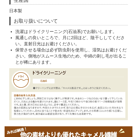
生産国
日本製
お取り扱いについて
洗濯はドライクリーニング(石油系)でお願いします。
風通しの良いところで、月に2回ほど、陰干ししてくださ
い。直射日光はお避けください。
保管させる場合は必ず防虫剤を使用し、湿気はお避けくだ
さい。側地がスムース生地のため、中綿の刺し毛が出るこ
とが稀にあります。