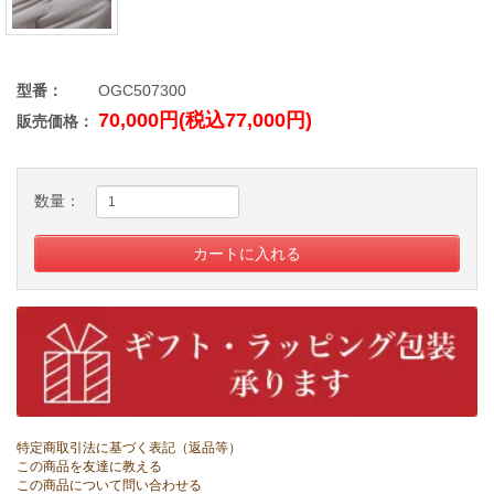
型番：
OGC507300
70,000円(税込77,000円)
販売価格：
数量：
特定商取引法に基づく表記（返品等）
この商品を友達に教える
この商品について問い合わせる