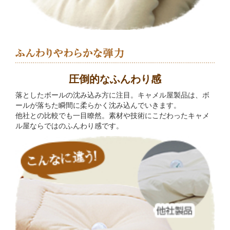
圧倒的なふんわり感
落としたボールの沈み込み方に注目。キャメル屋製品は、ボ
ールが落ちた瞬間に柔らかく沈み込んでいきます。
他社との比較でも一目瞭然。素材や技術にこだわったキャメ
ル屋ならではのふんわり感です。