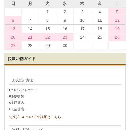
日
月
火
水
木
金
土
1
2
3
4
5
6
7
8
9
10
11
12
13
14
15
16
17
18
19
20
21
22
23
24
25
26
27
28
29
30
お買い物ガイド
お支払い方法
クレジットカード
郵便振替
銀行振込
代金引換
お支払いについての詳細はこちら
送料・配送について