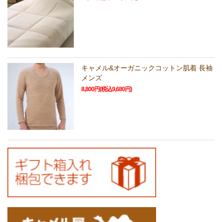
キャメル&オーガニックコットン肌着 長袖
メンズ
8,800円(税込9,680円)