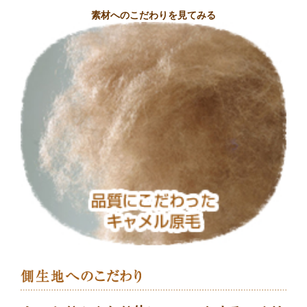
素材へのこだわりを見てみる