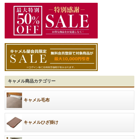
キャメル商品カテゴリー
キャメル毛布
キャメルひざ掛け