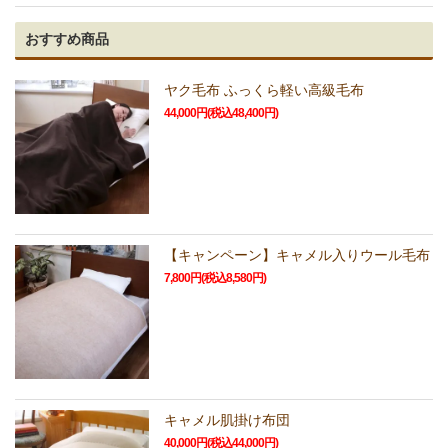
おすすめ商品
ヤク毛布 ふっくら軽い高級毛布
44,000円(税込48,400円)
【キャンペーン】キャメル入りウール毛布
7,800円(税込8,580円)
キャメル肌掛け布団
40,000円(税込44,000円)