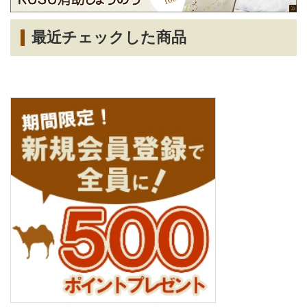
最近チェックした商品