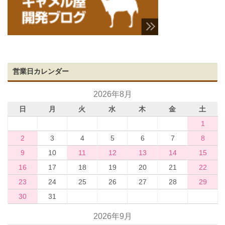
営業日カレンダー
2026年8月
日
月
火
水
木
金
土
1
2
3
4
5
6
7
8
9
10
11
12
13
14
15
16
17
18
19
20
21
22
23
24
25
26
27
28
29
30
31
2026年9月