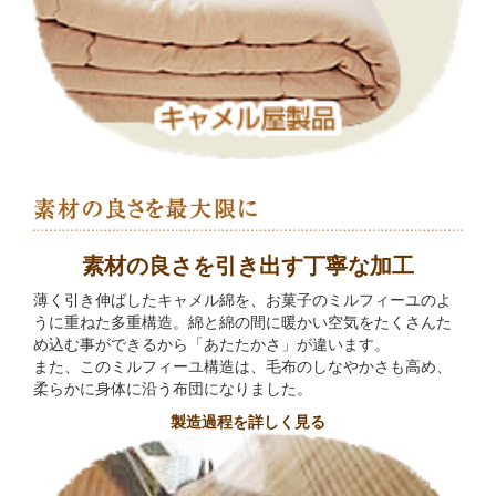
素材の良さを引き出す丁寧な加工
薄く引き伸ばしたキャメル綿を、お菓子のミルフィーユのよ
うに重ねた多重構造。綿と綿の間に暖かい空気をたくさんた
め込む事ができるから「あたたかさ」が違います。
また、このミルフィーユ構造は、毛布のしなやかさも高め、
柔らかに身体に沿う布団になりました。
製造過程を詳しく見る