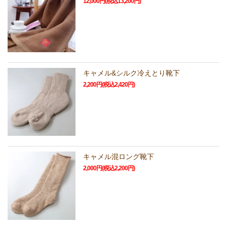
12,000円(税込13,200円)
キャメル&シルク冷えとり靴下
2,200円(税込2,420円)
キャメル混ロング靴下
2,000円(税込2,200円)