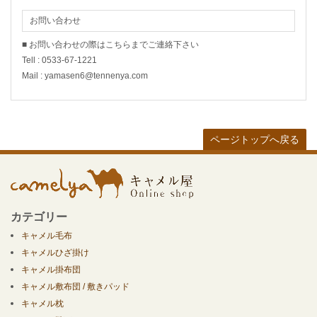
お問い合わせ
■ お問い合わせの際はこちらまでご連絡下さい
Tell : 0533-67-1221
Mail : yamasen6@tennenya.com
ページトップへ戻る
カテゴリー
キャメル毛布
キャメルひざ掛け
キャメル掛布団
キャメル敷布団 / 敷きパッド
キャメル枕