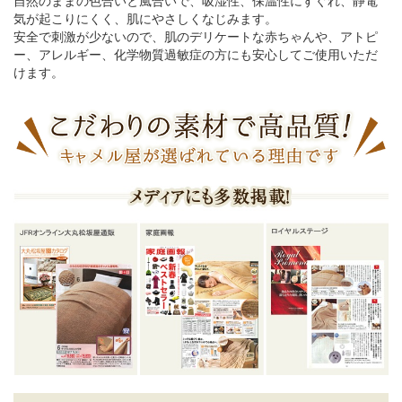
自然のままの色合いと風合いで、吸湿性、保温性にすぐれ、静電
気が起こりにくく、肌にやさしくなじみます。
安全で刺激が少ないので、肌のデリケートな赤ちゃんや、アトピ
ー、アレルギー、化学物質過敏症の方にも安心してご使用いただ
けます。