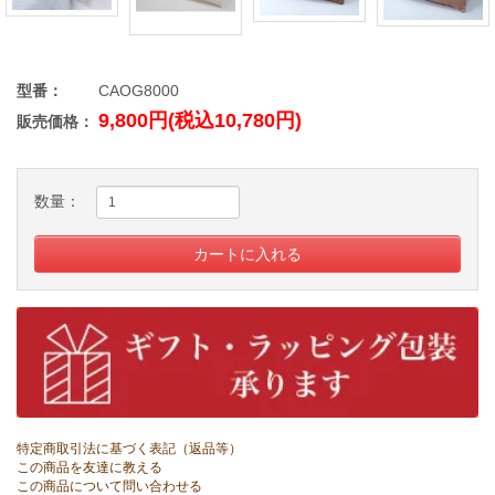
型番：
CAOG8000
9,800円(税込10,780円)
販売価格：
数量：
特定商取引法に基づく表記（返品等）
この商品を友達に教える
この商品について問い合わせる