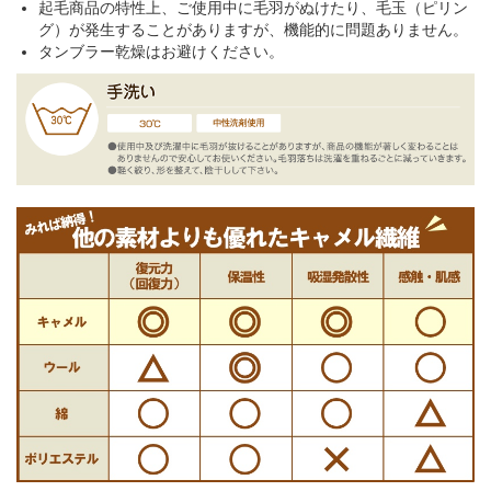
起毛商品の特性上、ご使用中に毛羽がぬけたり、毛玉（ピリン
グ）が発生することがありますが、機能的に問題ありません。
タンブラー乾燥はお避けください。