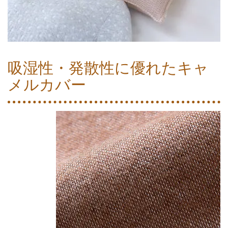
吸湿性・発散性に優れたキャ
メルカバー