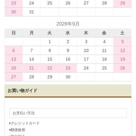
23
24
25
26
27
28
29
30
31
2026年9月
日
月
火
水
木
金
土
1
2
3
4
5
6
7
8
9
10
11
12
13
14
15
16
17
18
19
20
21
22
23
24
25
26
27
28
29
30
お買い物ガイド
お支払い方法
クレジットカード
郵便振替