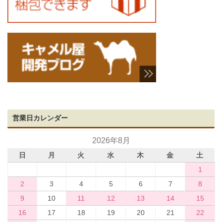
営業日カレンダー
2026年8月
日
月
火
水
木
金
土
1
2
3
4
5
6
7
8
9
10
11
12
13
14
15
16
17
18
19
20
21
22