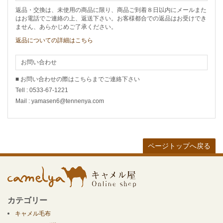
返品・交換は、未使用の商品に限り、商品ご到着８日以内にメールまた
はお電話でご連絡の上、返送下さい。お客様都合での返品はお受けでき
ません、あらかじめご了承ください。
返品についての詳細はこちら
お問い合わせ
■ お問い合わせの際はこちらまでご連絡下さい
Tell : 0533-67-1221
Mail : yamasen6@tennenya.com
ページトップへ戻る
カテゴリー
キャメル毛布