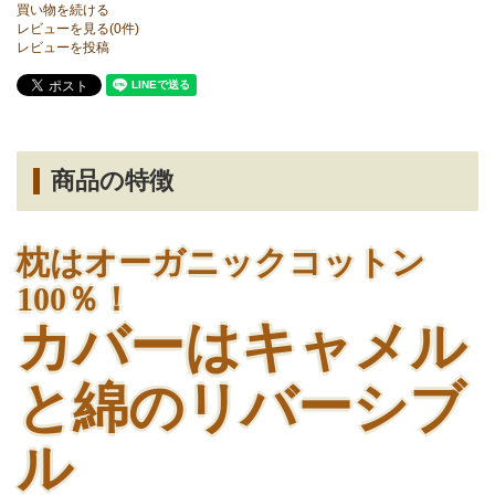
買い物を続ける
レビューを見る(0件)
レビューを投稿
商品の特徴
枕はオーガニックコットン
100％！
カバーはキャメル
と綿のリバーシブ
ル