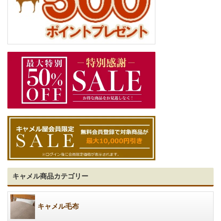
キャメル商品カテゴリー
キャメル毛布