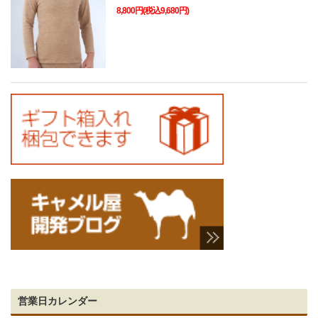
8,800円(税込9,680円)
営業日カレンダー