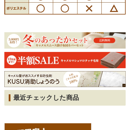
最近チェックした商品