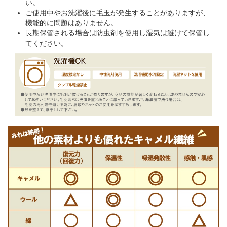
い。
ご使用中やお洗濯後に毛玉が発生することがありますが、
機能的に問題はありません。
長期保管される場合は防虫剤を使用し湿気は避けて保管し
てください。