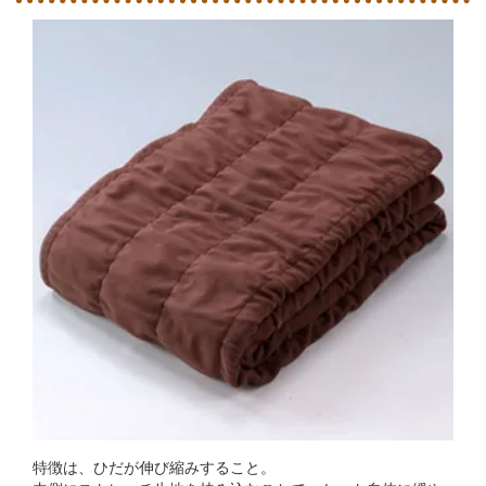
特徴は、ひだが伸び縮みすること。