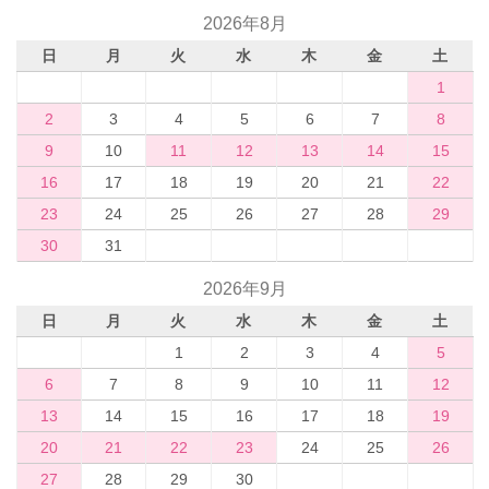
2026年8月
日
月
火
水
木
金
土
1
2
3
4
5
6
7
8
9
10
11
12
13
14
15
16
17
18
19
20
21
22
23
24
25
26
27
28
29
30
31
2026年9月
日
月
火
水
木
金
土
1
2
3
4
5
6
7
8
9
10
11
12
13
14
15
16
17
18
19
20
21
22
23
24
25
26
27
28
29
30