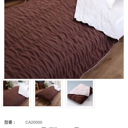
型番：
CA20000