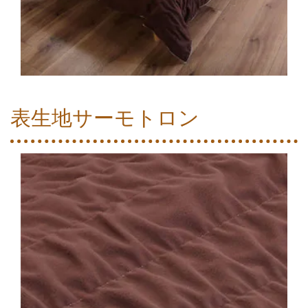
表生地サーモトロン