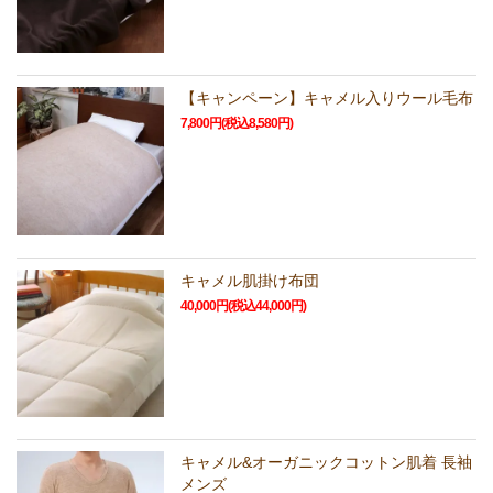
【キャンペーン】キャメル入りウール毛布
7,800円(税込8,580円)
キャメル肌掛け布団
40,000円(税込44,000円)
キャメル&オーガニックコットン肌着 長袖
メンズ