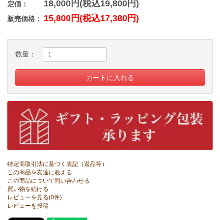
18,000円(税込19,800円)
定価：
15,800円(税込17,380円)
販売価格：
数量：
特定商取引法に基づく表記（返品等）
この商品を友達に教える
この商品について問い合わせる
買い物を続ける
レビューを見る(0件)
レビューを投稿