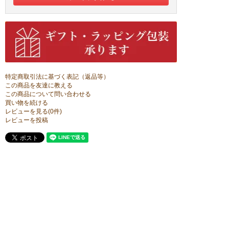
特定商取引法に基づく表記（返品等）
この商品を友達に教える
この商品について問い合わせる
買い物を続ける
レビューを見る(0件)
レビューを投稿