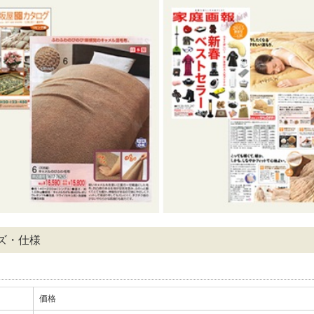
ズ・仕様
価格