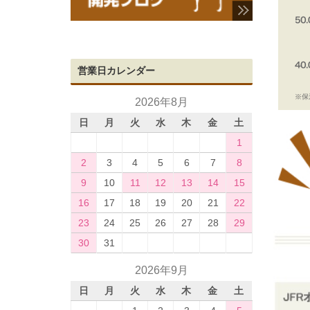
営業日カレンダー
2026年8月
日
月
火
水
木
金
土
1
2
3
4
5
6
7
8
9
10
11
12
13
14
15
16
17
18
19
20
21
22
23
24
25
26
27
28
29
30
31
2026年9月
日
月
火
水
木
金
土