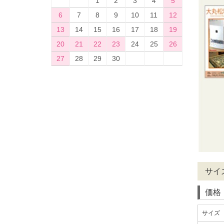
1
2
3
4
5
6
7
8
9
10
11
12
13
14
15
16
17
18
19
20
21
22
23
24
25
26
27
28
29
30
サイ
価格
サイズ